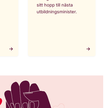
sitt hopp till nästa
utbildningsminister.