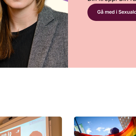
Gå med i Sexual