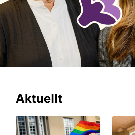
Aktuellt