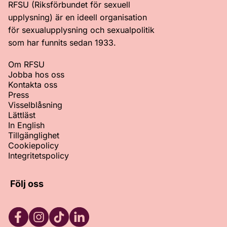
RFSU (Riksförbundet för sexuell
upplysning) är en ideell organisation
för sexualupplysning och sexualpolitik
som har funnits sedan 1933.
Om RFSU
Jobba hos oss
Kontakta oss
Press
Visselblåsning
Lättläst
In English
Tillgänglighet
Cookiepolicy
Integritetspolicy
Följ oss