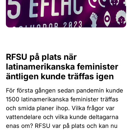
RFSU på plats när
latinamerikanska feminister
äntligen kunde träffas igen
För första gången sedan pandemin kunde
1500 latinamerikanska feminister träffas
och smida planer ihop. Vilka frågor var
vattendelare och vilka kunde deltagarna
enas om? RFSU var på plats och kan nu