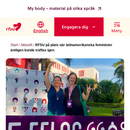
My body – material på olika språk
Engagera dig
English
Meny
Start
Aktuellt
RFSU på plats när latinamerikanska feminister
äntligen kunde träffas igen