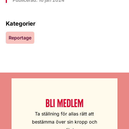
Kategorier
Reportage
BLI MEDLEM
Ta ställning för allas rätt att
bestämma över sin kropp och