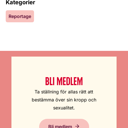
Kategorier
Reportage
BLI MEDLEM
Ta ställning för allas rätt att
bestämma över sin kropp och
sexualitet.
Bli medlem