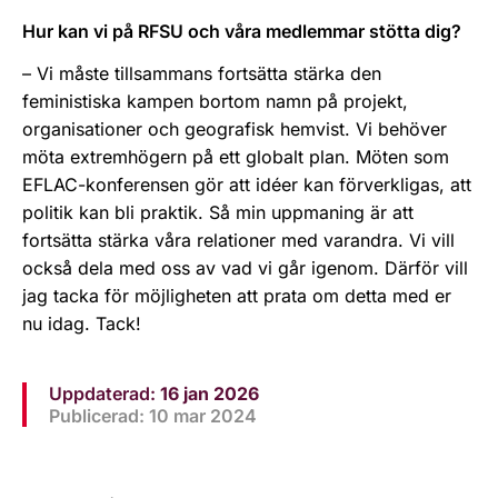
Hur kan vi på RFSU och våra medlemmar stötta dig?
– Vi måste tillsammans fortsätta stärka den
feministiska kampen bortom namn på projekt,
organisationer och geografisk hemvist. Vi behöver
möta extremhögern på ett globalt plan. Möten som
EFLAC-konferensen gör att idéer kan förverkligas, att
politik kan bli praktik. Så min uppmaning är att
fortsätta stärka våra relationer med varandra. Vi vill
också dela med oss av vad vi går igenom. Därför vill
jag tacka för möjligheten att prata om detta med er
nu idag. Tack!
Uppdaterad:
16 jan 2026
Publicerad: 10 mar 2024