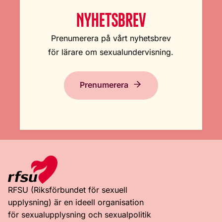
NYHETSBREV
Prenumerera på vårt nyhetsbrev
för lärare om sexualundervisning.
Prenumerera
RFSU (Riksförbundet för sexuell
upplysning) är en ideell organisation
för sexualupplysning och sexualpolitik