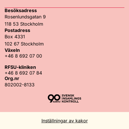
Besöksadress
Rosenlundsgatan 9
118 53 Stockholm
Postadress
Box 4331
102 67 Stockholm
Växeln
+46 8 692 07 00
RFSU-kliniken
+46 8 692 07 84
Org.nr
802002-8133
Inställningar av kakor