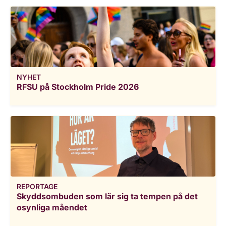
NYHET
RFSU på Stockholm Pride 2026
REPORTAGE
Skyddsombuden som lär sig ta tempen på det
osynliga måendet