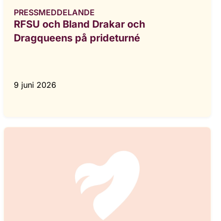
PRESSMEDDELANDE
RFSU och Bland Drakar och
Dragqueens på prideturné
9 juni 2026