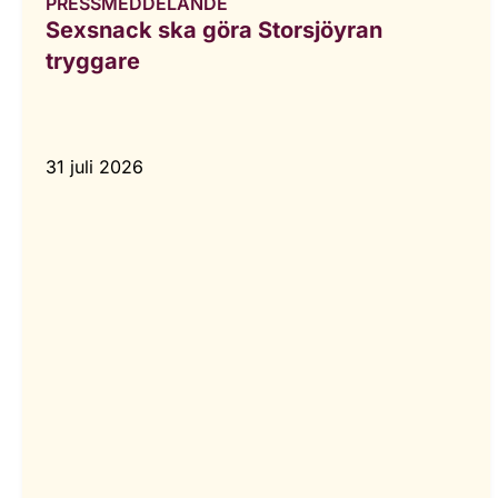
PRESSMEDDELANDE
Sexsnack ska göra Storsjöyran
tryggare
31 juli 2026