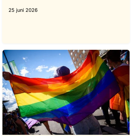
25 juni 2026