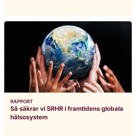
RAPPORT
Så säkrar vi SRHR i framtidens globala
hälsosystem