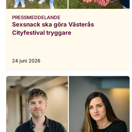
PRESSMEDDELANDE
Sexsnack ska göra Västerås
Cityfestival tryggare
24 juni 2026