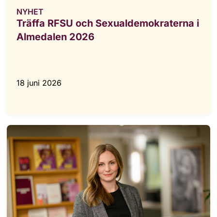
NYHET
Träffa RFSU och Sexualdemokraterna i
Almedalen 2026
18 juni 2026