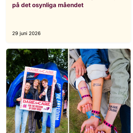
på det osynliga måendet
29 juni 2026