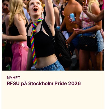
NYHET
RFSU på Stockholm Pride 2026