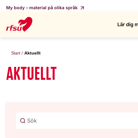
My body – material på olika språk
Lär dig 
Start
Aktuellt
AKTUELLT