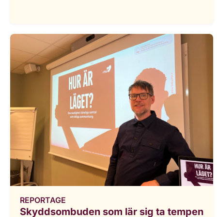
REPORTAGE
Skyddsombuden som lär sig ta tempen