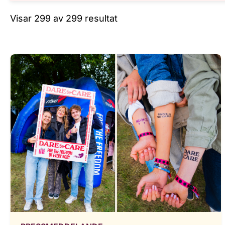
Visar 299 av 299 resultat