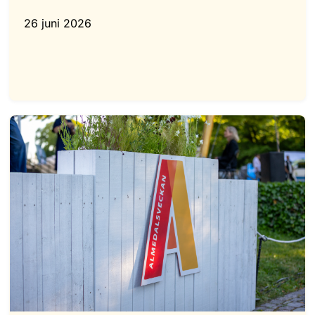
26 juni 2026