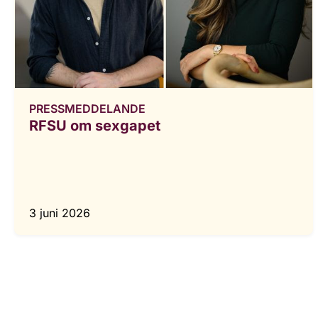
PRESSMEDDELANDE
RFSU om sexgapet
3 juni 2026