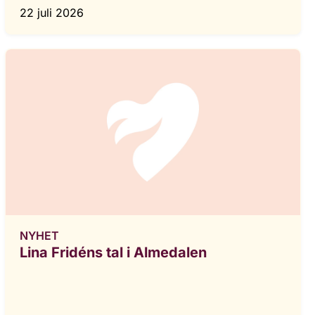
22 juli 2026
NYHET
Lina Fridéns tal i Almedalen