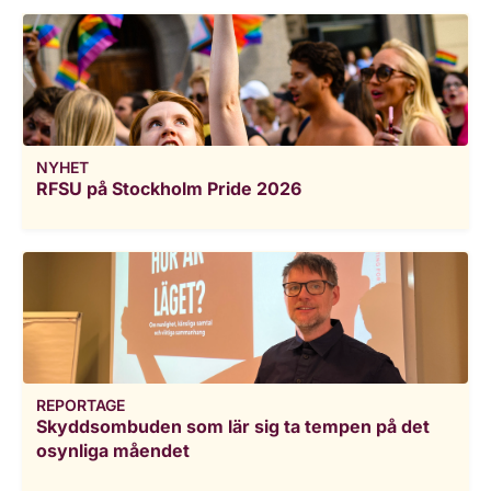
NYHET
RFSU på Stockholm Pride 2026
REPORTAGE
Skyddsombuden som lär sig ta tempen på det
osynliga måendet