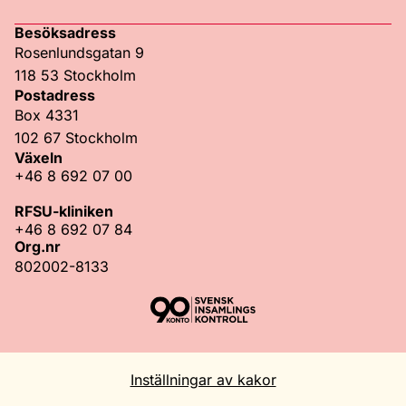
Besöksadress
Rosenlundsgatan 9
118 53 Stockholm
Postadress
Box 4331
102 67 Stockholm
Växeln
+46 8 692 07 00
RFSU-kliniken
+46 8 692 07 84
Org.nr
802002-8133
Inställningar av kakor