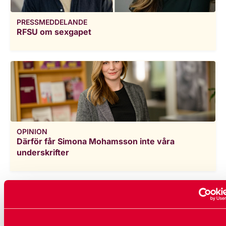
PRESSMEDDELANDE
RFSU om sexgapet
OPINION
Därför får Simona Mohamsson inte våra
underskrifter