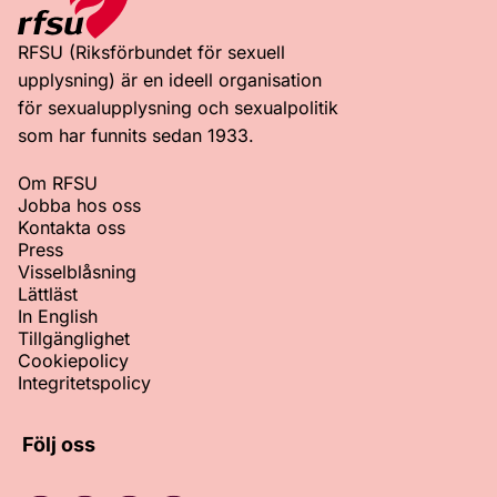
RFSU (Riksförbundet för sexuell
upplysning) är en ideell organisation
för sexualupplysning och sexualpolitik
som har funnits sedan 1933.
Om RFSU
Jobba hos oss
Kontakta oss
Press
Visselblåsning
Lättläst
In English
Tillgänglighet
Cookiepolicy
Integritetspolicy
Följ oss