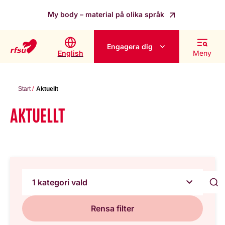
My body – material på olika språk
Engagera dig
English
Meny
Start
Aktuellt
AKTUELLT
1 kategori vald
Rensa filter