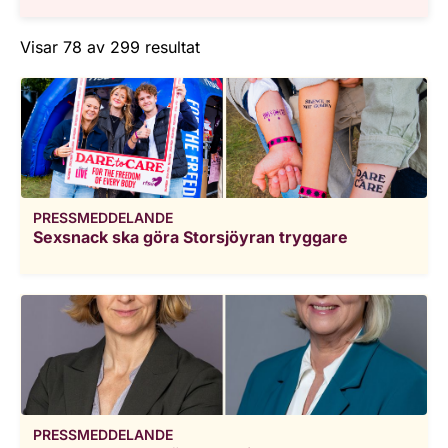
Visar 78 av 299 resultat
PRESSMEDDELANDE
Sexsnack ska göra Storsjöyran tryggare
PRESSMEDDELANDE