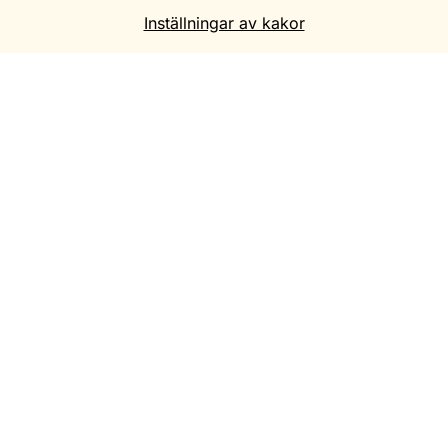
Inställningar av kakor