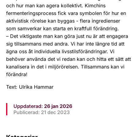
och hur man kan agera kollektivt. Kimchins
fermenteringsprocess fick vara symbolen för hur en
aktivistisk rörelse kan byggas - flera ingredienser
som samverkar kan starta en kraftfull förändring.
– Det viktigaste man kan göra just nu är att engagera
sig tillsammans med andra. Vi har inte längre tid att
ägna oss åt individuella livsstilsförändringar. Vi
behöver använda det vi redan kan och hitta ett sätt att
kanalisera in det i miljörörelsen. Tillsammans kan vi
förändra!
Text: Ulrika Hammar
Uppdaterad:
26 jan 2026
Publicerad: 21 dec 2023