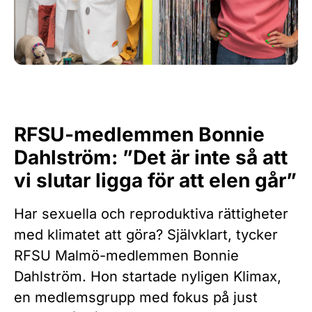
RFSU-medlemmen Bonnie
Dahlström: ”Det är inte så att
vi slutar ligga för att elen går”
Har sexuella och reproduktiva rättigheter
med klimatet att göra? Självklart, tycker
RFSU Malmö-medlemmen Bonnie
Dahlström. Hon startade nyligen Klimax,
en medlemsgrupp med fokus på just