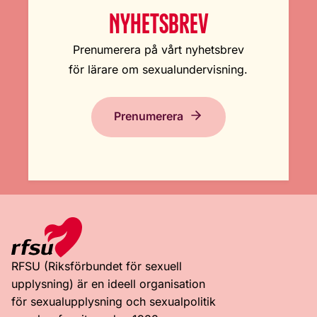
NYHETSBREV
Prenumerera på vårt nyhetsbrev
för lärare om sexualundervisning.
Prenumerera
RFSU (Riksförbundet för sexuell
upplysning) är en ideell organisation
för sexualupplysning och sexualpolitik