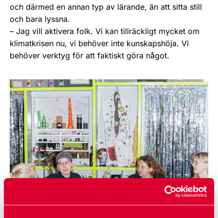
och därmed en annan typ av lärande, än att sitta still
och bara lyssna.
– Jag vill aktivera folk. Vi kan tillräckligt mycket om
klimatkrisen nu, vi behöver inte kunskapshöja. Vi
behöver verktyg för att faktiskt göra något.