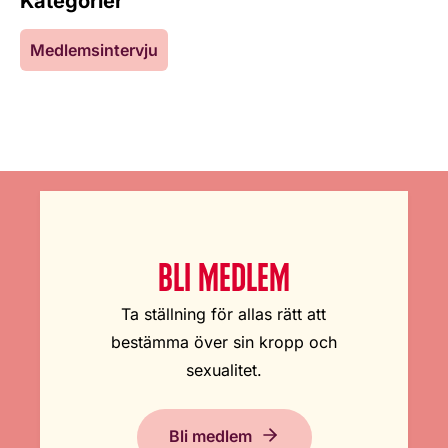
Kategorier
Medlemsintervju
BLI MEDLEM
Ta ställning för allas rätt att
bestämma över sin kropp och
sexualitet.
Bli medlem