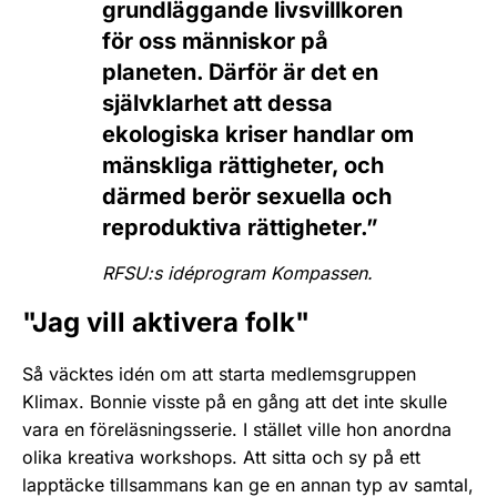
grundläggande livsvillkoren
för oss människor på
planeten. Därför är det en
självklarhet att dessa
ekologiska kriser handlar om
mänskliga rättigheter, och
därmed berör sexuella och
reproduktiva rättigheter.”
RFSU:s idéprogram Kompassen.
"Jag vill aktivera folk"
Så väcktes idén om att starta medlemsgruppen
Klimax. Bonnie visste på en gång att det inte skulle
vara en föreläsningsserie. I stället ville hon anordna
olika kreativa workshops. Att sitta och sy på ett
lapptäcke tillsammans kan ge en annan typ av samtal,