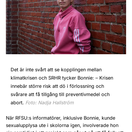
Det är inte svårt att se kopplingen mellan
klimatkrisen och SRHR tycker Bonnie: – Krisen
innebär större risk att dö i förlossning och
svårare att få tillgång till preventivmedel och
abort.
Foto: Nadja Hallström
När RFSU:s informatörer, inklusive Bonnie, kunde
sexualupplysa ute i skolorna igen, involverade hon