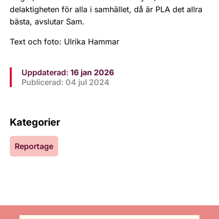
delaktigheten för alla i samhället, då är PLA det allra
bästa, avslutar Sam.
Text och foto: Ulrika Hammar
Uppdaterad:
16 jan 2026
Publicerad: 04 jul 2024
Kategorier
Reportage