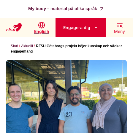
My body – material på olika språk
Engagera dig
English
Meny
Start
Aktuellt
RFSU Göteborgs projekt höjer kunskap och väcker
engagemang