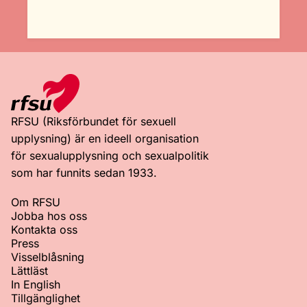
RFSU (Riksförbundet för sexuell
upplysning) är en ideell organisation
för sexualupplysning och sexualpolitik
som har funnits sedan 1933.
Om RFSU
Jobba hos oss
Kontakta oss
Press
Visselblåsning
Lättläst
In English
Tillgänglighet