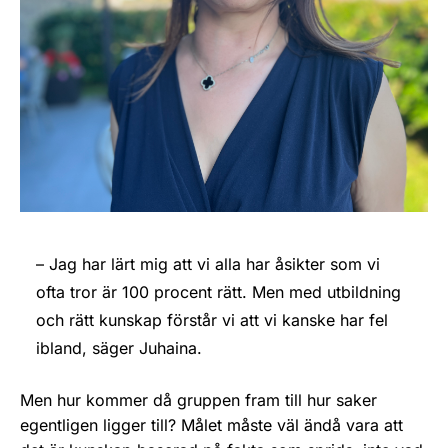
– Jag har lärt mig att vi alla har åsikter som vi
ofta tror är 100 procent rätt. Men med utbildning
och rätt kunskap förstår vi att vi kanske har fel
ibland, säger Juhaina.
Men hur kommer då gruppen fram till hur saker
egentligen ligger till? Målet måste väl ändå vara att