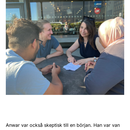
Anwar var också skeptisk till en början. Han var van