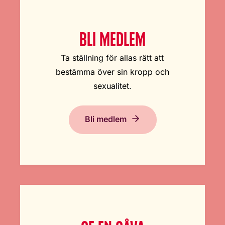
BLI MEDLEM
Ta ställning för allas rätt att
bestämma över sin kropp och
sexualitet.
Bli medlem