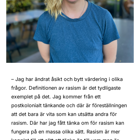
– Jag har ändrat åsikt och bytt värdering i olika
frågor. Definitionen av rasism är det tydligaste
exemplet på det. Jag kommer från ett
postkolonialt tänkande och där är föreställningen
att det bara är vita som kan utsätta andra för
rasism. Där har jag fått tänka om för rasism kan
fungera på en massa olika sätt. Rasism är mer