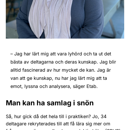
– Jag har lärt mig att vara lyhörd och ta ut det
bästa av deltagarna och deras kunskap. Jag blir
alltid fascinerad av hur mycket de kan. Jag är
van att ge kunskap, nu har jag lärt mig att ta
emot, lyssna och analysera, säger Etab.
Man kan ha samlag i snön
Så, hur gick då det hela till i praktiken? Jo, 34
deltagare rekryterades till att få lära sig mer om