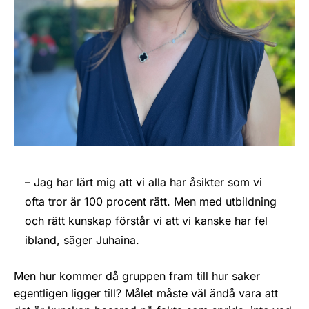
– Jag har lärt mig att vi alla har åsikter som vi
ofta tror är 100 procent rätt. Men med utbildning
och rätt kunskap förstår vi att vi kanske har fel
ibland, säger Juhaina.
Men hur kommer då gruppen fram till hur saker
egentligen ligger till? Målet måste väl ändå vara att