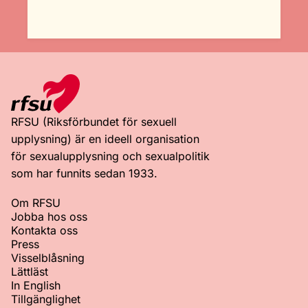
RFSU (Riksförbundet för sexuell
upplysning) är en ideell organisation
för sexualupplysning och sexualpolitik
som har funnits sedan 1933.
Om RFSU
Jobba hos oss
Kontakta oss
Press
Visselblåsning
Lättläst
In English
Tillgänglighet