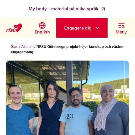
My body – material på olika språk
Engagera dig
English
Meny
Start
Aktuellt
RFSU Göteborgs projekt höjer kunskap och väcker
engagemang