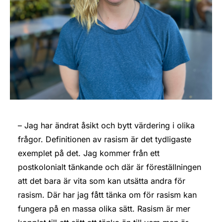
– Jag har ändrat åsikt och bytt värdering i olika
frågor. Definitionen av rasism är det tydligaste
exemplet på det. Jag kommer från ett
postkolonialt tänkande och där är föreställningen
att det bara är vita som kan utsätta andra för
rasism. Där har jag fått tänka om för rasism kan
fungera på en massa olika sätt. Rasism är mer