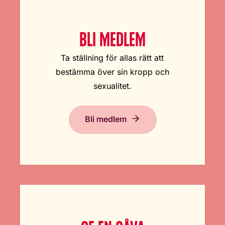
BLI MEDLEM
Ta ställning för allas rätt att
bestämma över sin kropp och
sexualitet.
Bli medlem