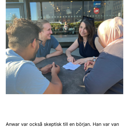
Anwar var också skeptisk till en början. Han var van