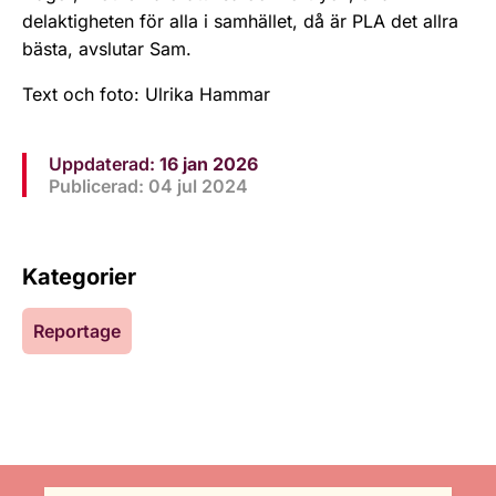
delaktigheten för alla i samhället, då är PLA det allra
bästa, avslutar Sam.
Text och foto: Ulrika Hammar
Uppdaterad:
16 jan 2026
Publicerad: 04 jul 2024
Kategorier
Reportage