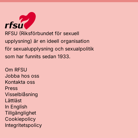
RFSU (Riksförbundet för sexuell
upplysning) är en ideell organisation
för sexualupplysning och sexualpolitik
som har funnits sedan 1933.
Om RFSU
Jobba hos oss
Kontakta oss
Press
Visselblåsning
Lättläst
In English
Tillgänglighet
Cookiepolicy
Integritetspolicy