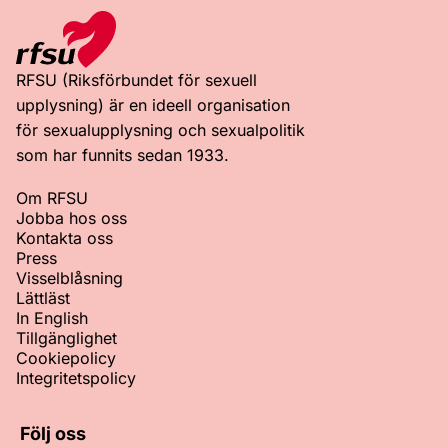
RFSU (Riksförbundet för sexuell
upplysning) är en ideell organisation
för sexualupplysning och sexualpolitik
som har funnits sedan 1933.
Om RFSU
Jobba hos oss
Kontakta oss
Press
Visselblåsning
Lättläst
In English
Tillgänglighet
Cookiepolicy
Integritetspolicy
Följ oss