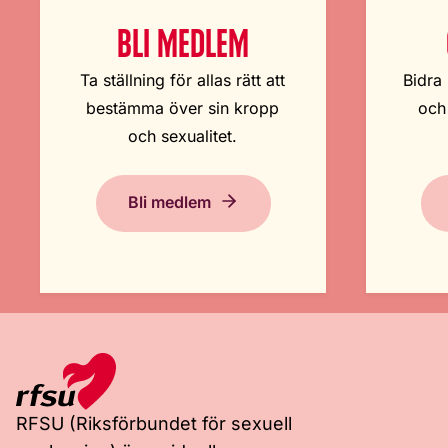
BLI MEDLEM
Ta ställning för allas rätt att
Bidra 
bestämma över sin kropp
och
och sexualitet.
Bli medlem
RFSU (Riksförbundet för sexuell