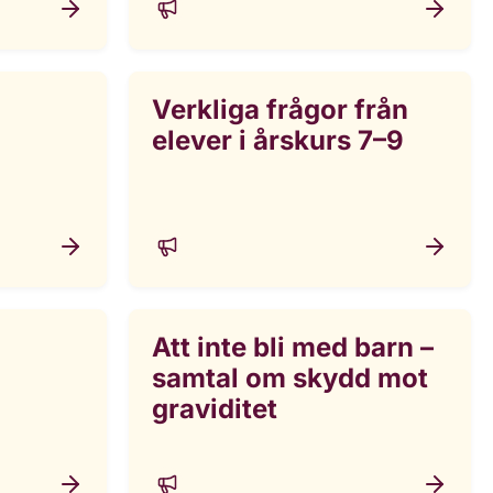
Verkliga frågor från
elever i årskurs 7–9
Att inte bli med barn –
samtal om skydd mot
graviditet