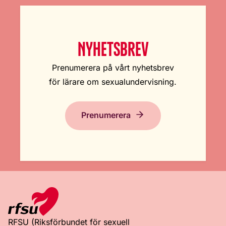
NYHETSBREV
Prenumerera på vårt nyhetsbrev
för lärare om sexualundervisning.
Prenumerera
RFSU (Riksförbundet för sexuell