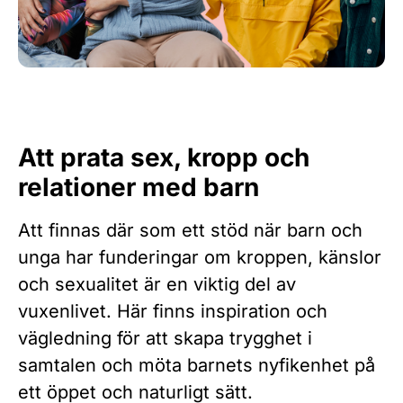
Att prata sex, kropp och
relationer med barn
Att finnas där som ett stöd när barn och
unga har funderingar om kroppen, känslor
och sexualitet är en viktig del av
vuxenlivet. Här finns inspiration och
vägledning för att skapa trygghet i
samtalen och möta barnets nyfikenhet på
ett öppet och naturligt sätt.