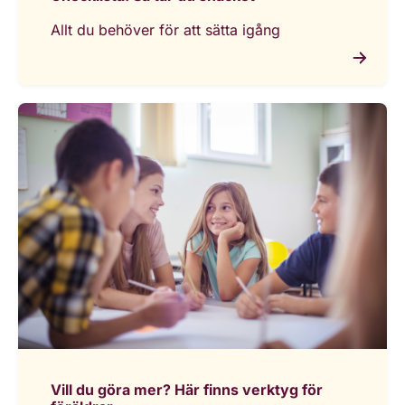
Allt du behöver för att sätta igång
Vill du göra mer? Här finns verktyg för