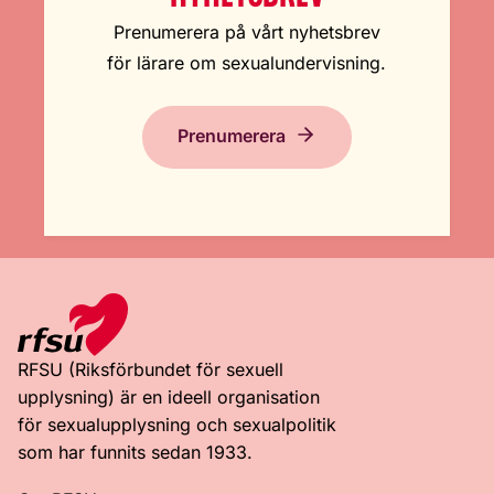
Prenumerera på vårt nyhetsbrev
för lärare om sexualundervisning.
Prenumerera
RFSU (Riksförbundet för sexuell
upplysning) är en ideell organisation
för sexualupplysning och sexualpolitik
som har funnits sedan 1933.