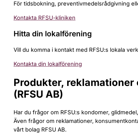
För tidsbokning, preventivmedelsrådgivning ell
Kontakta RFSU-kliniken
Hitta din lokalförening
Vill du komma i kontakt med RFSU:s lokala ve
Kontakta din lokalförening
Produkter, reklamationer 
(RFSU AB)
Har du frågor om RFSU:s kondomer, glidmedel, t
Även frågor om reklamationer, konsumentkontak
vårt bolag RFSU AB.