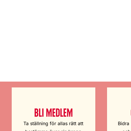
BLI MEDLEM
Ta ställning för allas rätt att
Bidra 