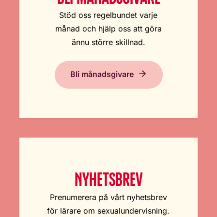
Stöd oss regelbundet varje
månad och hjälp oss att göra
ännu större skillnad.
Bli månadsgivare
NYHETSBREV
Prenumerera på vårt nyhetsbrev
för lärare om sexualundervisning.