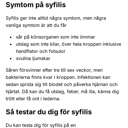
Symtom på syfilis
Syfilis ger inte alltid några symtom, men några
vanliga symtom är att du får
sår på könsorganen som inte ömmar
utslag som inte kliar, över hela kroppen inklusive
handflator och fotsulor
svullna ljumskar
Såren försvinner efter tre till sex veckor, men
bakterierna finns kvar i kroppen. Infektionen kan
sedan sprida sig till blodet och påverka hjärnan och
hjärtat. Då kan du få utslag, feber, må illa, känna dig
trött eller få ont i lederna.
Så testar du dig för syfilis
Du kan testa dig för syfilis på en