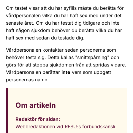
Om testet visar att du har syfilis måste du berätta för
vårdpersonalen vilka du har haft sex med under det
senaste året. Om du har testat dig tidigare och inte
haft någon sjukdom behöver du berätta vilka du har
haft sex med sedan du testade dig.
Vårdpersonalen kontaktar sedan personerna som
behöver testa sig. Detta kallas "smittspårning" och
görs för att stoppa sjukdomen från att spridas vidare.
Vårdpersonalen berättar
inte
vem som uppgett
personernas namn.
Om artikeln
Redaktör för sidan:
Webbredaktionen vid RFSU:s förbundskansli