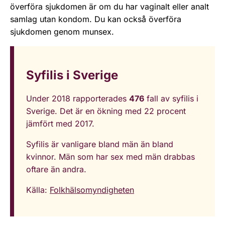
överföra sjukdomen är om du har vaginalt eller analt
samlag utan kondom. Du kan också överföra
sjukdomen genom munsex.
Syfilis i Sverige
Under 2018 rapporterades
476
fall av syfilis i
Sverige. Det är en ökning med 22 procent
jämfört med 2017.
Syfilis är vanligare bland män än bland
kvinnor. Män som har sex med män drabbas
oftare än andra.
Källa:
Folkhälsomyndigheten