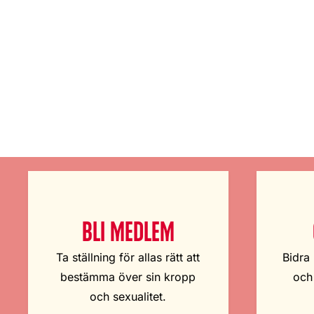
BLI MEDLEM
Ta ställning för allas rätt att
Bidra 
bestämma över sin kropp
och
och sexualitet.