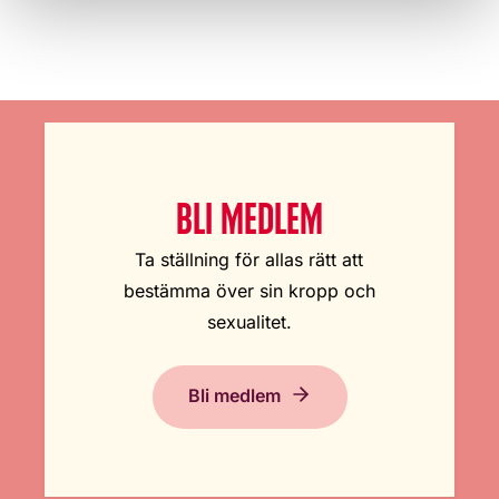
BLI MEDLEM
Ta ställning för allas rätt att
bestämma över sin kropp och
sexualitet.
Bli medlem