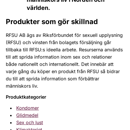
världen.
Produkter som gör skillnad
RFSU AB ägs av Riksförbundet för sexuell upplysning
(RFSU) och vinsten från bolagets försäljning går
tillbaka till RFSU:s ideella arbete. Resurserna används
till att sprida information inom sex och relationer
både nationellt och internationellt. Det innebär att
varje gång du köper en produkt från RFSU så bidrar
du till att sprida information som förbättrar
människors liv.
Produktkategorier
Kondomer
Glidmedel
Sex och lust
Klimakteriet