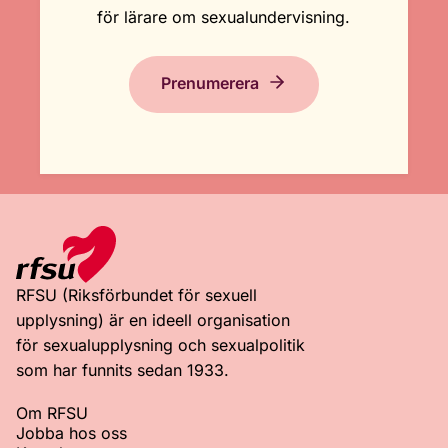
för lärare om sexualundervisning.
Prenumerera
RFSU (Riksförbundet för sexuell
upplysning) är en ideell organisation
för sexualupplysning och sexualpolitik
som har funnits sedan 1933.
Om RFSU
Jobba hos oss