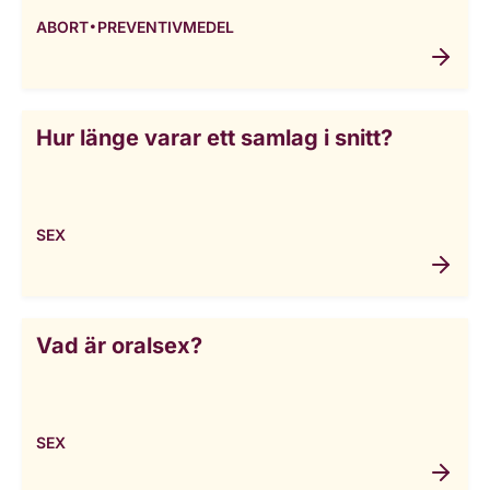
ABORT
PREVENTIVMEDEL
Hur länge varar ett samlag i snitt?
SEX
Vad är oralsex?
SEX