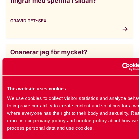
fingrar med sperma i slidan?
GRAVIDITET
SEX
Onanerar jag för mycket?
BESVÄR
This website uses cookies
We use cookies to collect visitor statistics and analyze beha
to improve our ability to create content and solutions for a wo
Varför har jag aldrig fått orgasm?
where everyone has the right to their body and sexuality. Re
more in our
privacy policy
and
cookie policy
about how we
process personal data and use cookies.
BESVÄR