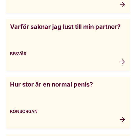
Varför saknar jag lust till min partner?
BESVÄR
Hur stor är en normal penis?
KÖNSORGAN