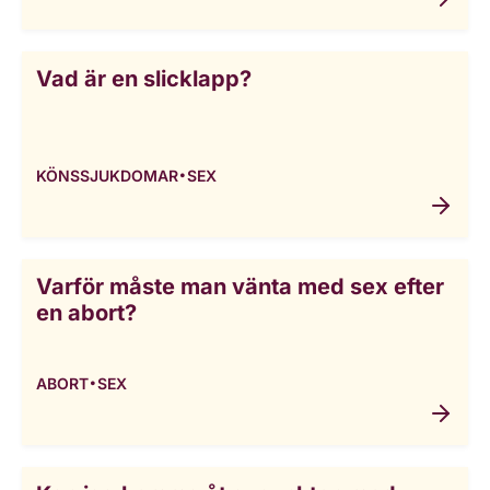
Vad är en slicklapp?
KÖNSSJUKDOMAR
SEX
Varför måste man vänta med sex efter
en abort?
ABORT
SEX