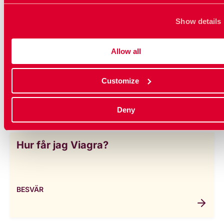
Show details
Varför får jag aldrig orgasm med in
Allow all
partner?
Customize
BESVÄR
Deny
Hur får jag Viagra?
BESVÄR