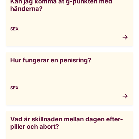
Kan jag komma åt g-punkten med
händerna?
SEX
Hur fungerar en penisring?
SEX
Vad är skillnaden mellan dagen efter-
piller och abort?