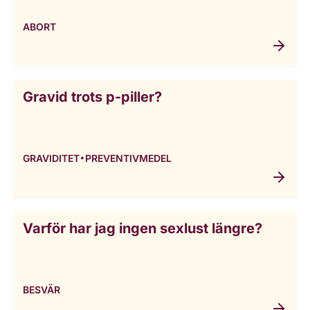
ABORT
Gravid trots p-piller?
GRAVIDITET
PREVENTIVMEDEL
Varför har jag ingen sexlust längre?
BESVÄR