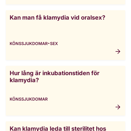
Kan man få klamydia vid oralsex?
KÖNSSJUKDOMAR
SEX
Hur lång är inkubationstiden för
klamydia?
KÖNSSJUKDOMAR
Kan klamydia leda till sterilitet hos