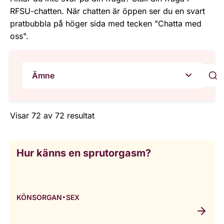
RFSU-chatten. När chatten är öppen ser du en svart
pratbubbla på höger sida med tecken "Chatta med
oss".
Ämne
Visar 72 av 72 resultat
Hur känns en sprutorgasm?
KÖNSORGAN
SEX