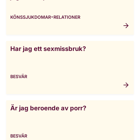
KÖNSSJUKDOMAR
RELATIONER
Har jag ett sexmissbruk?
BESVÄR
Är jag beroende av porr?
BESVÄR