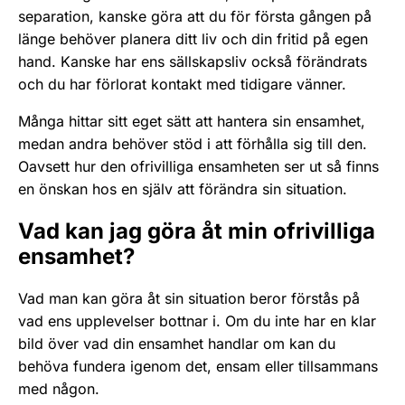
separation, kanske göra att du för första gången på
länge behöver planera ditt liv och din fritid på egen
hand. Kanske har ens sällskapsliv också förändrats
och du har förlorat kontakt med tidigare vänner.
Många hittar sitt eget sätt att hantera sin ensamhet,
medan andra behöver stöd i att förhålla sig till den.
Oavsett hur den ofrivilliga ensamheten ser ut så finns
en önskan hos en själv att förändra sin situation.
Vad kan jag göra åt min ofrivilliga
ensamhet?
Vad man kan göra åt sin situation beror förstås på
vad ens upplevelser bottnar i. Om du inte har en klar
bild över vad din ensamhet handlar om kan du
behöva fundera igenom det, ensam eller tillsammans
med någon.