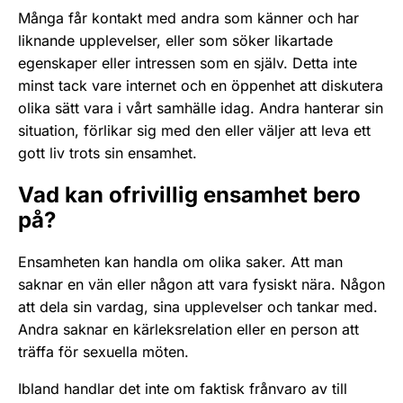
Många får kontakt med andra som känner och har
liknande upplevelser, eller som söker likartade
egenskaper eller intressen som en själv. Detta inte
minst tack vare internet och en öppenhet att diskutera
olika sätt vara i vårt samhälle idag. Andra hanterar sin
situation, förlikar sig med den eller väljer att leva ett
gott liv trots sin ensamhet.
Vad kan ofrivillig ensamhet bero
på?
Ensamheten kan handla om olika saker. Att man
saknar en vän eller någon att vara fysiskt nära. Någon
att dela sin vardag, sina upplevelser och tankar med.
Andra saknar en kärleksrelation eller en person att
träffa för sexuella möten.
Ibland handlar det inte om faktisk frånvaro av till