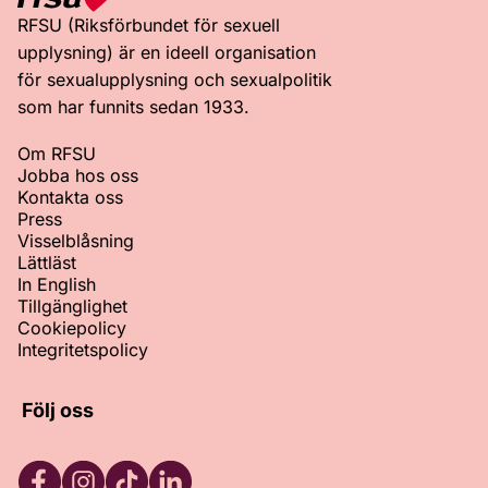
RFSU (Riksförbundet för sexuell
upplysning) är en ideell organisation
för sexualupplysning och sexualpolitik
som har funnits sedan 1933.
Om RFSU
Jobba hos oss
Kontakta oss
Press
Visselblåsning
Lättläst
In English
Tillgänglighet
Cookiepolicy
Integritetspolicy
Följ oss