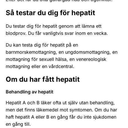
Så testar du dig för hepatit
Du testar dig för hepatit genom att lämna ett
blodprov. Du får vanligtvis svar inom en vecka.
Du kan testa dig för hepatit på en
barnmorskemottagning, en ungdomsmottagning, en
mottagning för sexuell hälsa, en venereologisk
mottagning eller en vårdcentral.
Om du har fått hepatit
Behandling av hepatit
Hepatit A och B läker ofta ut själv utan behandling,
men det finns läkemedel mot symtomen. Om du har
haft hepatit A eller B en gång får du inte sjukdomen
en gång till.