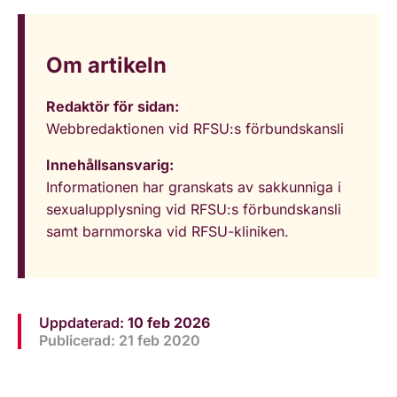
Om artikeln
Redaktör för sidan:
Webbredaktionen vid RFSU:s förbundskansli
Innehållsansvarig:
Informationen har granskats av sakkunniga i
sexualupplysning vid RFSU:s förbundskansli
samt barnmorska vid RFSU-kliniken.
Uppdaterad:
10 feb 2026
Publicerad: 21 feb 2020