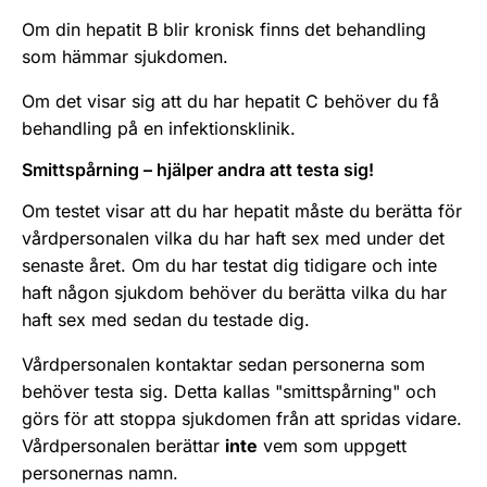
Om din hepatit B blir kronisk finns det behandling
som hämmar sjukdomen.
Om det visar sig att du har hepatit C behöver du få
behandling på en infektionsklinik.
Smittspårning – hjälper andra att testa sig!
Om testet visar att du har hepatit måste du berätta för
vårdpersonalen vilka du har haft sex med under det
senaste året. Om du har testat dig tidigare och inte
haft någon sjukdom behöver du berätta vilka du har
haft sex med sedan du testade dig.
Vårdpersonalen kontaktar sedan personerna som
behöver testa sig. Detta kallas "smittspårning" och
görs för att stoppa sjukdomen från att spridas vidare.
Vårdpersonalen berättar
inte
vem som uppgett
personernas namn.