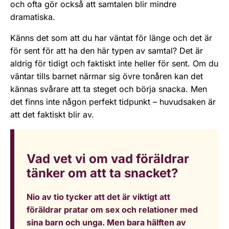
och ofta gör också att samtalen blir mindre
dramatiska.
Känns det som att du har väntat för länge och det är
för sent för att ha den här typen av samtal? Det är
aldrig för tidigt och faktiskt inte heller för sent. Om du
väntar tills barnet närmar sig övre tonåren kan det
kännas svårare att ta steget och börja snacka. Men
det finns inte någon perfekt tidpunkt – huvudsaken är
att det faktiskt blir av.
Vad vet vi om vad föräldrar
tänker om att ta snacket?
Nio av tio tycker att det är viktigt att
föräldrar pratar om sex och relationer med
sina barn och unga. Men bara hälften av