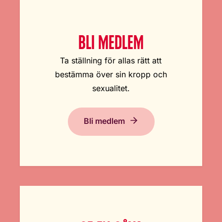
BLI MEDLEM
Ta ställning för allas rätt att
bestämma över sin kropp och
sexualitet.
Bli medlem