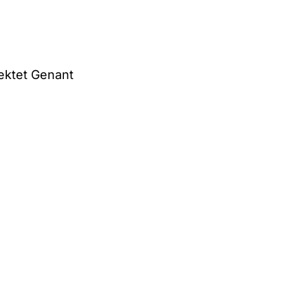
ektet Genant