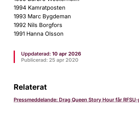
1994 Kamratposten
1993 Marc Bygdeman
1992 Nils Borgfors
1991 Hanna Olsson
Uppdaterad:
10 apr 2026
Publicerad: 25 apr 2020
Relaterat
Pressmeddelande: Drag Queen Story Hour får RFSU-