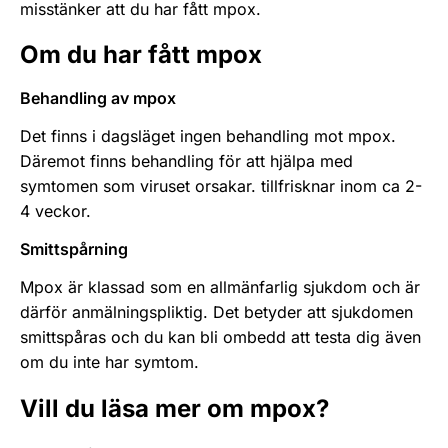
misstänker att du har fått mpox.
Om du har fått mpox
Behandling av mpox
Det finns i dagsläget ingen behandling mot mpox.
Däremot finns behandling för att hjälpa med
symtomen som viruset orsakar. tillfrisknar inom ca 2-
4 veckor.
Smittspårning
Mpox är klassad som en allmänfarlig sjukdom och är
därför anmälningspliktig. Det betyder att sjukdomen
smittspåras och du kan bli ombedd att testa dig även
om du inte har symtom.
Vill du läsa mer om mpox?