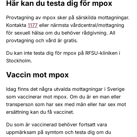
Här kan du testa dig för mpox
Provtagning av mpox sker på särskilda mottagningar.
Kontakta
1177
eller närmsta vårdcentral/mottagning
för sexuell hälsa om du behöver rådgivning. All
provtagning och vård är gratis.
Du kan inte testa dig för mpox på RFSU-kliniken i
Stockholm.
Vaccin mot mpox
Idag finns det några utvalda mottagningar i Sverige
som vaccinerar mot mpox. Om du är en man eller
transperson som har sex med män eller har sex mot
ersättning kan du få vaccinet.
Du som är vaccinerad behöver fortsatt vara
uppmärksam på symtom och testa dig om du