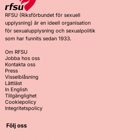
RFSU (Riksförbundet för sexuell
upplysning) är en ideell organisation
för sexualupplysning och sexualpolitik
som har funnits sedan 1933.
Om RFSU
Jobba hos oss
Kontakta oss
Press
Visselblåsning
Lättläst
In English
Tillgänglighet
Cookiepolicy
Integritetspolicy
Följ oss