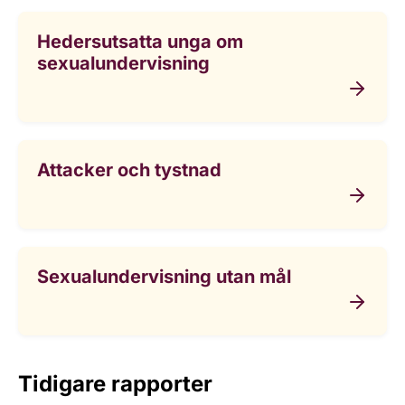
Hedersutsatta unga om
sexualundervisning
Attacker och tystnad
Sexualundervisning utan mål
Tidigare rapporter