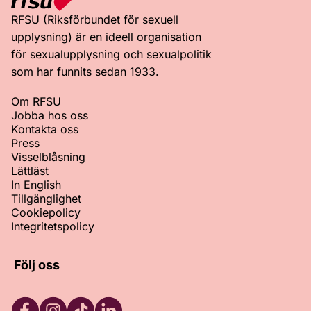
RFSU (Riksförbundet för sexuell
upplysning) är en ideell organisation
för sexualupplysning och sexualpolitik
som har funnits sedan 1933.
Om RFSU
Jobba hos oss
Kontakta oss
Press
Visselblåsning
Lättläst
In English
Tillgänglighet
Cookiepolicy
Integritetspolicy
Följ oss