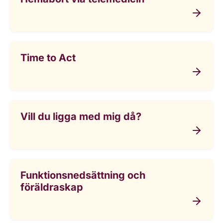
Time to Act
Vill du ligga med mig då?
Funktionsnedsättning och
föräldraskap