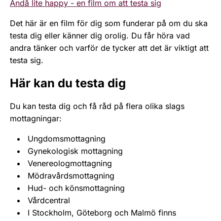
Ändå lite happy - en film om att testa sig
Det här är en film för dig som funderar på om du ska
testa dig eller känner dig orolig. Du får höra vad
andra tänker och varför de tycker att det är viktigt att
testa sig.
Här kan du testa dig
Du kan testa dig och få råd på flera olika slags
mottagningar:
Ungdomsmottagning
Gynekologisk mottagning
Venereologmottagning
Mödravårdsmottagning
Hud- och könsmottagning
Vårdcentral
I Stockholm, Göteborg och Malmö finns