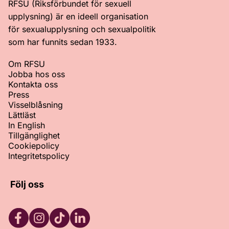
RFSU (Riksförbundet för sexuell
upplysning) är en ideell organisation
för sexualupplysning och sexualpolitik
som har funnits sedan 1933.
Om RFSU
Jobba hos oss
Kontakta oss
Press
Visselblåsning
Lättläst
In English
Tillgänglighet
Cookiepolicy
Integritetspolicy
Följ oss