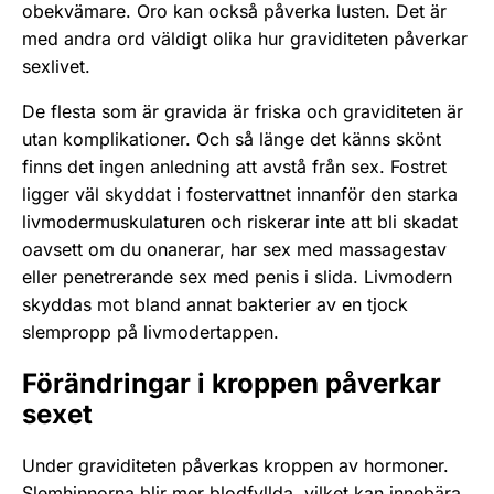
obekvämare. Oro kan också påverka lusten. Det är
med andra ord väldigt olika hur graviditeten påverkar
sexlivet.
De flesta som är gravida är friska och graviditeten är
utan komplikationer. Och så länge det känns skönt
finns det ingen anledning att avstå från sex. Fostret
ligger väl skyddat i fostervattnet innanför den starka
livmodermuskulaturen och riskerar inte att bli skadat
oavsett om du onanerar, har sex med massagestav
eller penetrerande sex med penis i slida. Livmodern
skyddas mot bland annat bakterier av en tjock
slempropp på livmodertappen.
Förändringar i kroppen påverkar
sexet
Under graviditeten påverkas kroppen av hormoner.
Slemhinnorna blir mer blodfyllda, vilket kan innebära