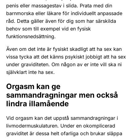
penis eller massagestav i slida. Prata med din
barnmorska eller läkare för individuellt anpassade
råd. Detta gäller även för dig som har särskilda
behov som till exempel vid en fysisk
funktionsnedsättning.
Även om det inte är fysiskt skadligt att ha sex kan
vissa tycka att det känns psykiskt jobbigt att ha sex
under graviditeten. Om någon av er inte vill ska ni
självklart inte ha sex.
Orgasm kan ge
sammandragningar men också
lindra illamående
Vid orgasm kan det uppstå sammandragningar i
livmodermuskulaturen. Under en okomplicerad
graviditet är dessa helt ofarliga och brukar släppa