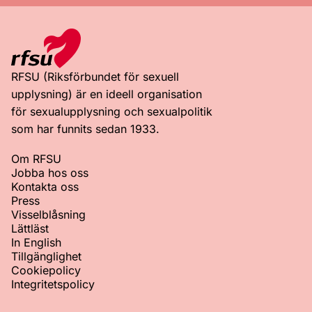
RFSU (Riksförbundet för sexuell
upplysning) är en ideell organisation
för sexualupplysning och sexualpolitik
som har funnits sedan 1933.
Om RFSU
Jobba hos oss
Kontakta oss
Press
Visselblåsning
Lättläst
In English
Tillgänglighet
Cookiepolicy
Integritetspolicy