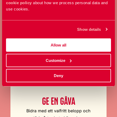
BLI MEDLEM
cookie policy
about how we process personal data and
use cookies.
Ta ställning för allas rätt att
bestämma över sin kropp och
sexualitet.
Show details
Bli medlem
Allow all
Customize
Deny
GE EN GÅVA
Bidra med ett valfritt belopp och