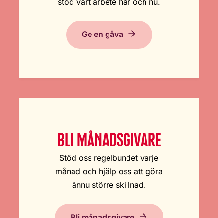
stöd vårt arbete här och nu.
Ge en gåva
BLI MÅNADSGIVARE
Stöd oss regelbundet varje
månad och hjälp oss att göra
ännu större skillnad.
Bli månadsgivare