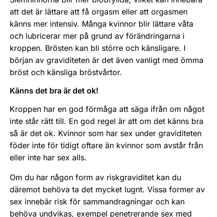
att det är lättare att få orgasm eller att orgasmen
känns mer intensiv. Många kvinnor blir lättare våta
och lubricerar mer på grund av förändringarna i
kroppen. Brösten kan bli större och känsligare. I
början av graviditeten är det även vanligt med ömma
bröst och känsliga bröstvårtor.
Känns det bra är det ok!
Kroppen har en god förmåga att säga ifrån om något
inte står rätt till. En god regel är att om det känns bra
så är det ok. Kvinnor som har sex under graviditeten
föder inte för tidigt oftare än kvinnor som avstår från
eller inte har sex alls.
Om du har någon form av riskgraviditet kan du
däremot behöva ta det mycket lugnt. Vissa former av
sex innebär risk för sammandragningar och kan
behöva undvikas, exempel penetrerande sex med