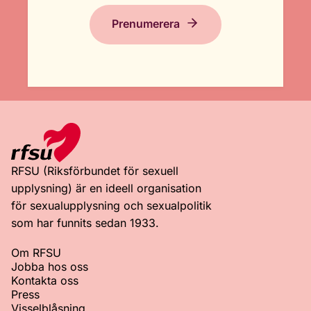
Prenumerera
RFSU (Riksförbundet för sexuell
upplysning) är en ideell organisation
för sexualupplysning och sexualpolitik
som har funnits sedan 1933.
Om RFSU
Jobba hos oss
Kontakta oss
Press
Visselblåsning