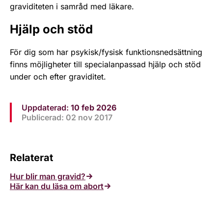
graviditeten i samråd med läkare.
Hjälp och stöd
För dig som har psykisk/fysisk funktionsnedsättning
finns möjligheter till specialanpassad hjälp och stöd
under och efter graviditet.
Uppdaterad:
10 feb 2026
Publicerad: 02 nov 2017
Relaterat
Hur blir man gravid?
Här kan du läsa om abort