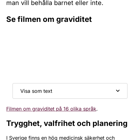
man vill behålla barnet eller inte.
Se filmen om graviditet
Visa som text
Filmen om graviditet på 16 olika språk
.
Trygghet, valfrihet och planering
I Sverige finns en hög medicinsk säkerhet och