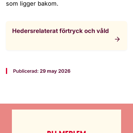
som ligger bakom.
Hedersrelaterat förtryck och våld
Publicerad:
29 may 2026