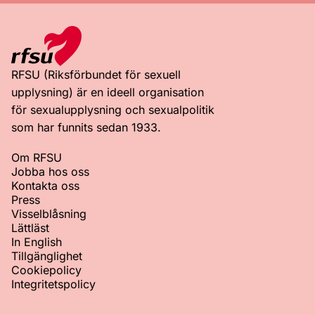
RFSU (Riksförbundet för sexuell
upplysning) är en ideell organisation
för sexualupplysning och sexualpolitik
som har funnits sedan 1933.
Om RFSU
Jobba hos oss
Kontakta oss
Press
Visselblåsning
Lättläst
In English
Tillgänglighet
Cookiepolicy
Integritetspolicy