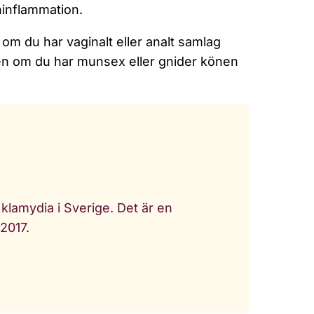
inflammation.
om du har vaginalt eller analt samlag
n om du har munsex eller gnider könen
 klamydia i Sverige. Det är en
 2017.