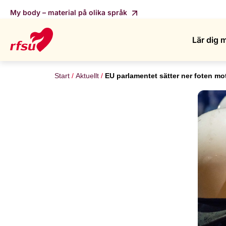
My body – material på olika språk
Lär dig 
Start
Aktuellt
EU parlamentet sätter ner foten m