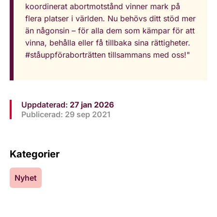
koordinerat abortmotstånd vinner mark på
flera platser i världen. Nu behövs ditt stöd mer
än någonsin – för alla dem som kämpar för att
vinna, behålla eller få tillbaka sina rättigheter.
#ståuppföraborträtten tillsammans med oss!"
Uppdaterad:
27 jan 2026
Publicerad: 29 sep 2021
Kategorier
Nyhet