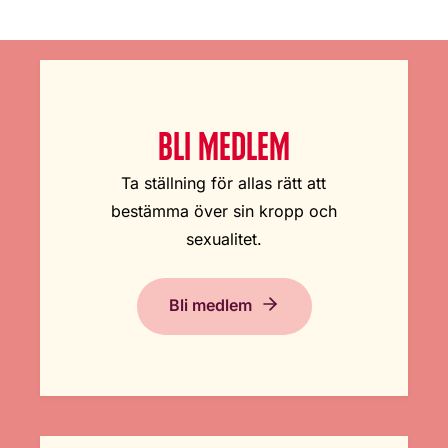
BLI MEDLEM
Ta ställning för allas rätt att
bestämma över sin kropp och
sexualitet.
Bli medlem