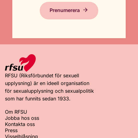
Prenumerera
RFSU (Riksförbundet för sexuell
upplysning) är en ideell organisation
för sexualupplysning och sexualpolitik
som har funnits sedan 1933.
Om RFSU
Jobba hos oss
Kontakta oss
Press
Visselblåsning