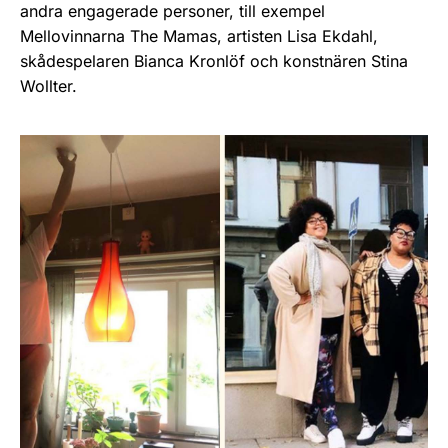
andra engagerade personer, till exempel
Mellovinnarna The Mamas, artisten Lisa Ekdahl,
skådespelaren Bianca Kronlöf och konstnären Stina
Wollter.