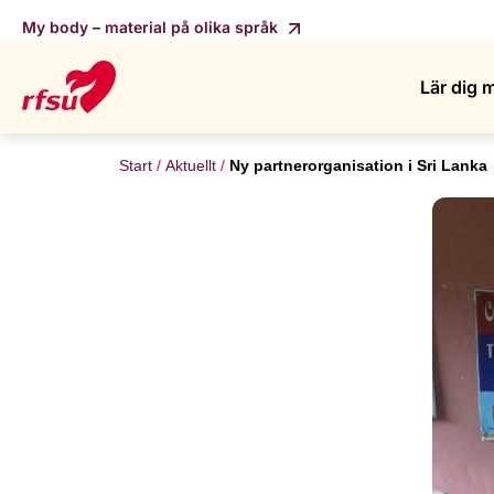
My body – material på olika språk
Lär dig 
Start
Aktuellt
Ny partnerorganisation i Sri Lanka