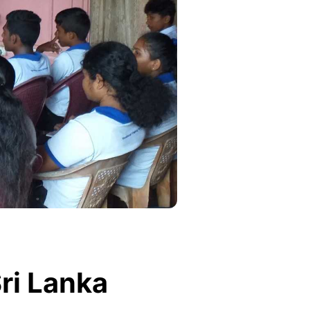
Sri Lanka