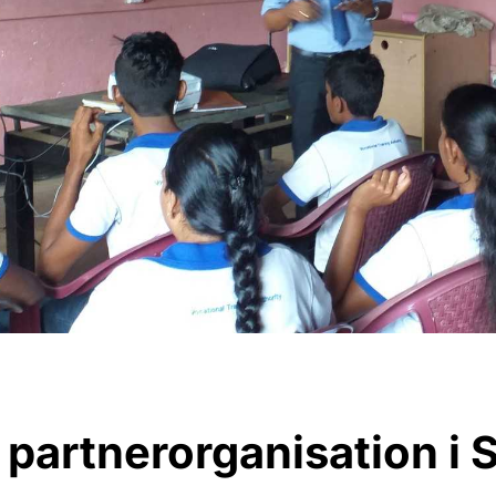
 partnerorganisation i 