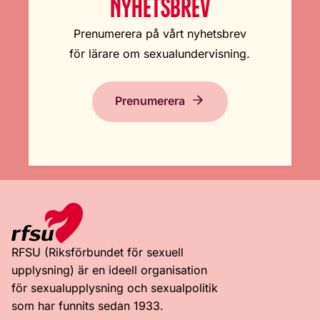
NYHETSBREV
Prenumerera på vårt nyhetsbrev
för lärare om sexualundervisning.
Prenumerera
RFSU (Riksförbundet för sexuell
upplysning) är en ideell organisation
för sexualupplysning och sexualpolitik
som har funnits sedan 1933.