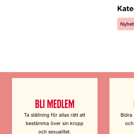
Kate
Nyhet
BLI MEDLEM
Ta ställning för allas rätt att
Bidra 
bestämma över sin kropp
och
och sexualitet.