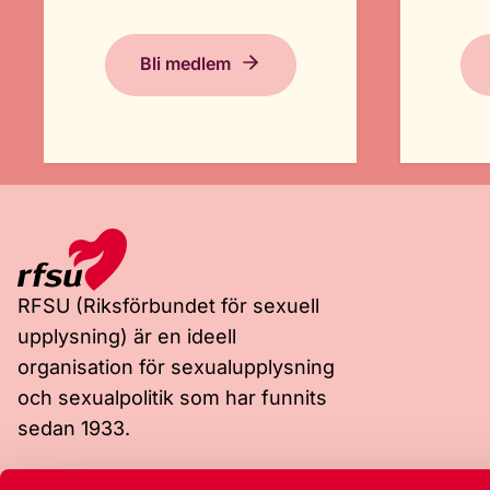
Bli medlem
RFSU (Riksförbundet för sexuell
upplysning) är en ideell
organisation för sexualupplysning
och sexualpolitik som har funnits
sedan 1933.