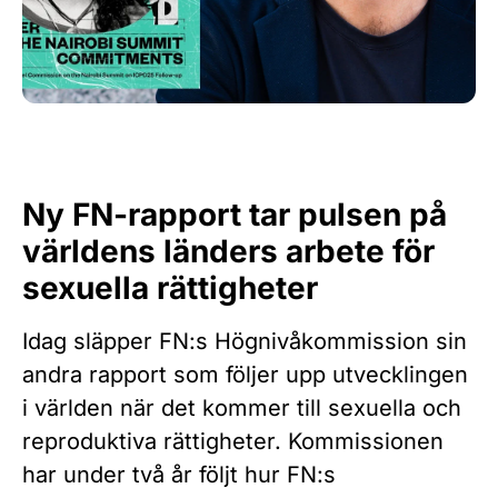
Ny FN-rapport tar pulsen på
världens länders arbete för
sexuella rättigheter
Idag släpper FN:s Högnivåkommission sin
andra rapport som följer upp utvecklingen
i världen när det kommer till sexuella och
reproduktiva rättigheter. Kommissionen
har under två år följt hur FN:s