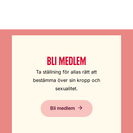
BLI MEDLEM
Ta ställning för allas rätt att
bestämma över sin kropp och
sexualitet.
Bli medlem