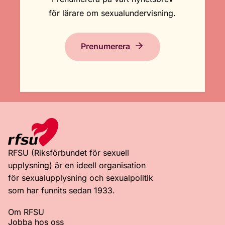
för lärare om sexualundervisning.
Prenumerera
RFSU (Riksförbundet för sexuell
upplysning) är en ideell organisation
för sexualupplysning och sexualpolitik
som har funnits sedan 1933.
Om RFSU
Jobba hos oss