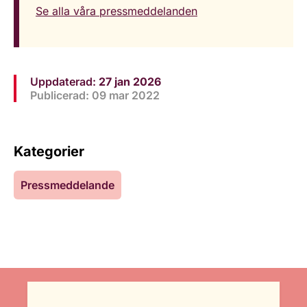
Se alla våra pressmeddelanden
Uppdaterad:
27 jan 2026
Publicerad: 09 mar 2022
Kategorier
Pressmeddelande