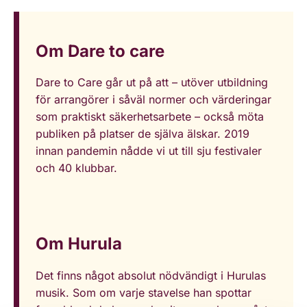
Om Dare to care
Dare to Care går ut på att – utöver utbildning
för arrangörer i såväl normer och värderingar
som praktiskt säkerhetsarbete – också möta
publiken på platser de själva älskar. 2019
innan pandemin nådde vi ut till sju festivaler
och 40 klubbar.
Om Hurula
Det finns något absolut nödvändigt i Hurulas
musik. Som om varje stavelse han spottar