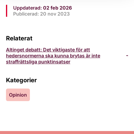
Uppdaterad:
02 feb 2026
Publicerad: 20 nov 2023
Relaterat
Altinget debatt: Det viktigaste för att
hedersnormerna ska kunna brytas är inte
straffrättsliga punktinsatser
Kategorier
Opinion