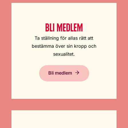
BLI MEDLEM
Ta ställning för allas rätt att
bestämma över sin kropp och
sexualitet.
Bli medlem