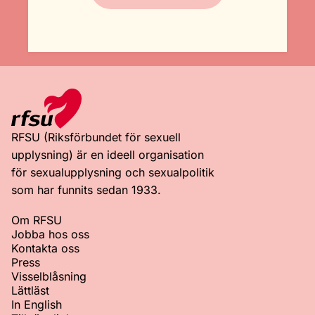
RFSU (Riksförbundet för sexuell
upplysning) är en ideell organisation
för sexualupplysning och sexualpolitik
som har funnits sedan 1933.
Om RFSU
Jobba hos oss
Kontakta oss
Press
Visselblåsning
Lättläst
In English