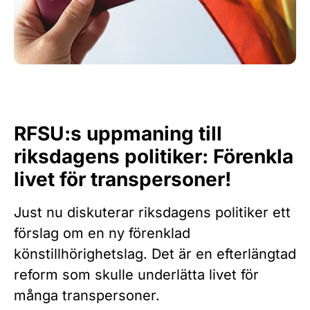
RFSU:s uppmaning till
riksdagens politiker: Förenkla
livet för transpersoner!
Just nu diskuterar riksdagens politiker ett
förslag om en ny förenklad
könstillhörighetslag. Det är en efterlängtad
reform som skulle underlätta livet för
många transpersoner.