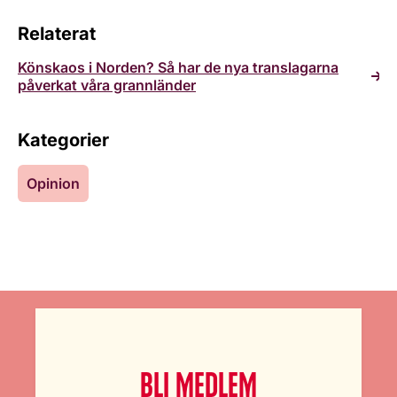
Relaterat
Könskaos i Norden? Så har de nya translagarna
påverkat våra grannländer
Kategorier
Opinion
BLI MEDLEM