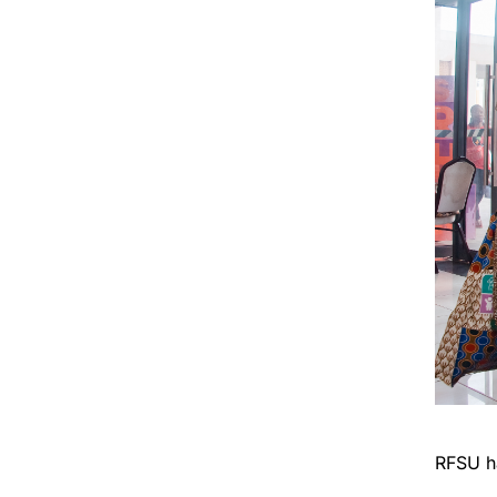
RFSU h