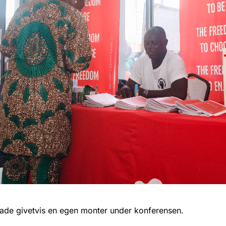
ade givetvis en egen monter under konferensen.