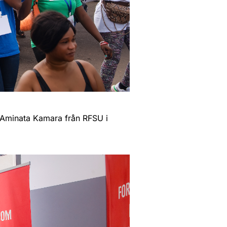
Aminata Kamara från RFSU i