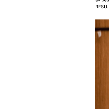
RFSU.