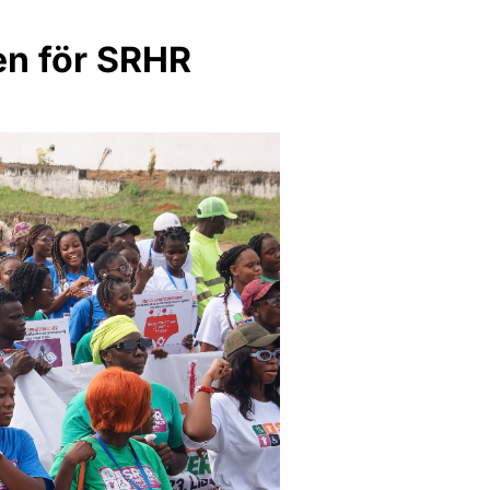
en för SRHR