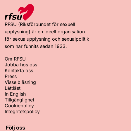
RFSU (Riksförbundet för sexuell
upplysning) är en ideell organisation
för sexualupplysning och sexualpolitik
som har funnits sedan 1933.
Om RFSU
Jobba hos oss
Kontakta oss
Press
Visselblåsning
Lättläst
In English
Tillgänglighet
Cookiepolicy
Integritetspolicy
Följ oss