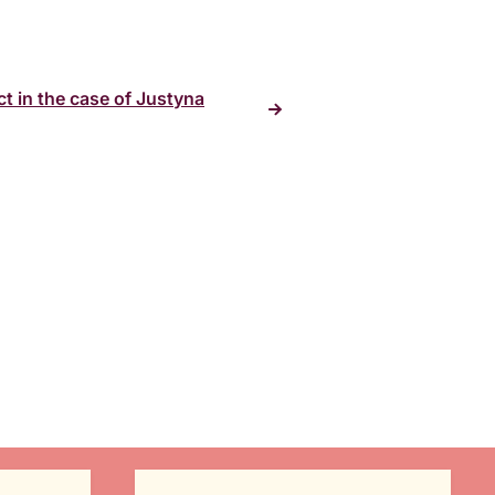
ct in the case of Justyna