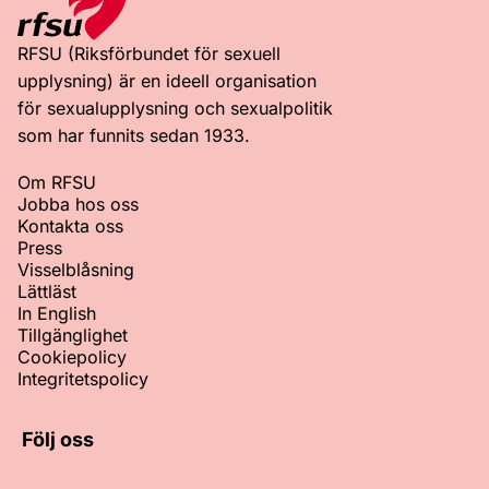
RFSU (Riksförbundet för sexuell
upplysning) är en ideell organisation
för sexualupplysning och sexualpolitik
som har funnits sedan 1933.
Om RFSU
Jobba hos oss
Kontakta oss
Press
Visselblåsning
Lättläst
In English
Tillgänglighet
Cookiepolicy
Integritetspolicy
Följ oss