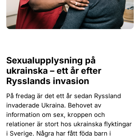
Sexualupplysning på
ukrainska – ett år efter
Rysslands invasion
På fredag är det ett år sedan Ryssland
invaderade Ukraina. Behovet av
information om sex, kroppen och
relationer är stort hos ukrainska flyktingar
i Sverige. Några har fått föda barn i