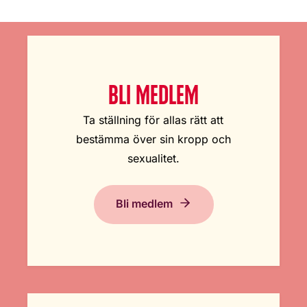
BLI MEDLEM
Ta ställning för allas rätt att
bestämma över sin kropp och
sexualitet.
Bli medlem