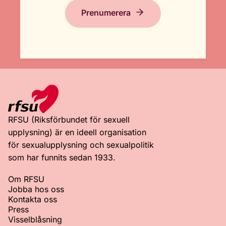
Prenumerera
RFSU (Riksförbundet för sexuell
upplysning) är en ideell organisation
för sexualupplysning och sexualpolitik
som har funnits sedan 1933.
Om RFSU
Jobba hos oss
Kontakta oss
Press
Visselblåsning