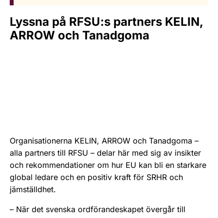
Lyssna på RFSU:s partners KELIN,
ARROW och Tanadgoma
Organisationerna KELIN, ARROW och Tanadgoma –
alla partners till RFSU – delar här med sig av insikter
och rekommendationer om hur EU kan bli en starkare
global ledare och en positiv kraft för SRHR och
jämställdhet.
– När det svenska ordförandeskapet övergår till