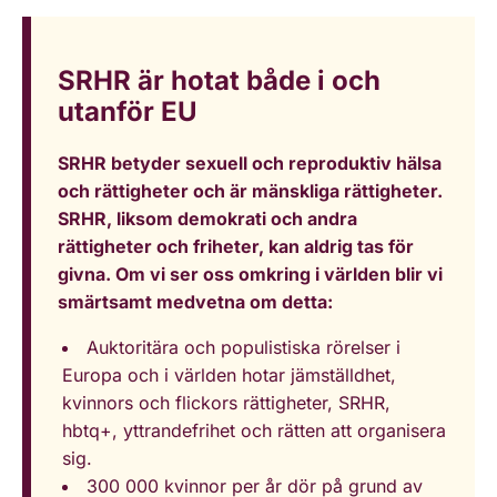
SRHR är hotat både i och
utanför EU
SRHR betyder sexuell och reproduktiv hälsa
och rättigheter och är mänskliga rättigheter.
SRHR, liksom demokrati och andra
rättigheter och friheter, kan aldrig tas för
givna. Om vi ser oss omkring i världen blir vi
smärtsamt medvetna om detta:
Auktoritära och populistiska rörelser i
Europa och i världen hotar jämställdhet,
kvinnors och flickors rättigheter, SRHR,
hbtq+, yttrandefrihet och rätten att organisera
sig.
300 000 kvinnor per år dör på grund av