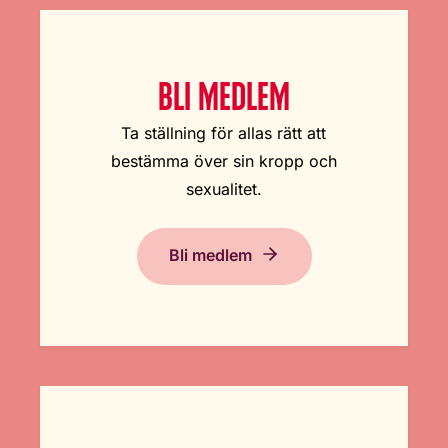
BLI MEDLEM
Ta ställning för allas rätt att
bestämma över sin kropp och
sexualitet.
Bli medlem