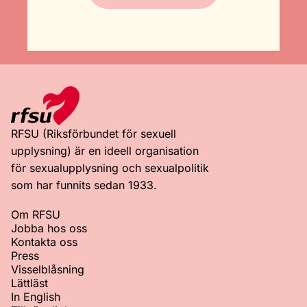
RFSU (Riksförbundet för sexuell
upplysning) är en ideell organisation
för sexualupplysning och sexualpolitik
som har funnits sedan 1933.
Om RFSU
Jobba hos oss
Kontakta oss
Press
Visselblåsning
Lättläst
In English