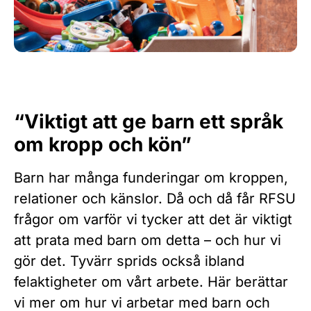
“Viktigt att ge barn ett språk
om kropp och kön”
Barn har många funderingar om kroppen,
relationer och känslor. Då och då får RFSU
frågor om varför vi tycker att det är viktigt
att prata med barn om detta – och hur vi
gör det. Tyvärr sprids också ibland
felaktigheter om vårt arbete. Här berättar
vi mer om hur vi arbetar med barn och