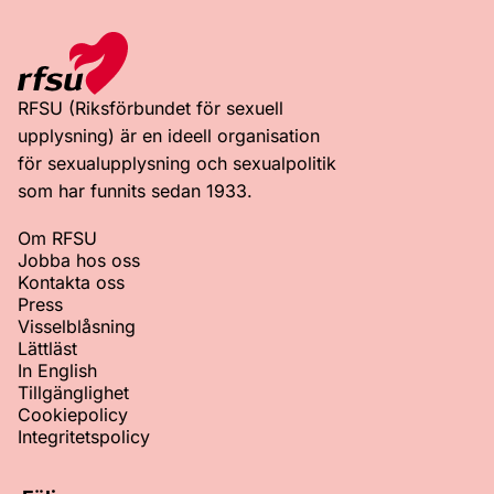
RFSU (Riksförbundet för sexuell
upplysning) är en ideell organisation
för sexualupplysning och sexualpolitik
som har funnits sedan 1933.
Om RFSU
Jobba hos oss
Kontakta oss
Press
Visselblåsning
Lättläst
In English
Tillgänglighet
Cookiepolicy
Integritetspolicy