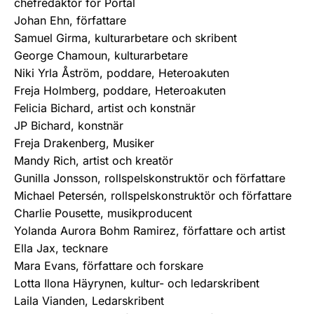
chefredaktör för Portal
Johan Ehn, författare
Samuel Girma, kulturarbetare och skribent
George Chamoun, kulturarbetare
Niki Yrla Åström, poddare, Heteroakuten
Freja Holmberg, poddare, Heteroakuten
Felicia Bichard, artist och konstnär
JP Bichard, konstnär
Freja Drakenberg, Musiker
Mandy Rich, artist och kreatör
Gunilla Jonsson, rollspelskonstruktör och författare
Michael Petersén, rollspelskonstruktör och författare
Charlie Pousette, musikproducent
Yolanda Aurora Bohm Ramirez, författare och artist
Ella Jax, tecknare
Mara Evans, författare och forskare
Lotta Ilona Häyrynen, kultur- och ledarskribent
Laila Vianden, Ledarskribent