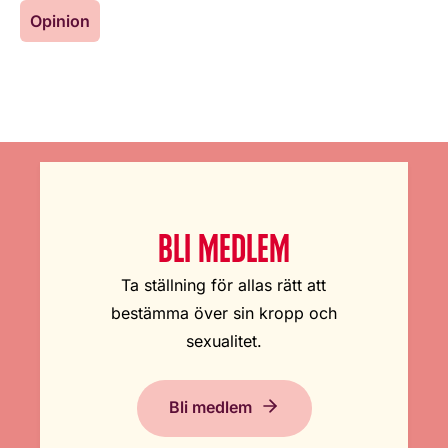
Opinion
BLI MEDLEM
Ta ställning för allas rätt att
bestämma över sin kropp och
sexualitet.
Bli medlem