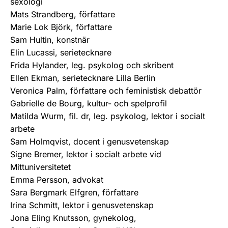
sexologi
Mats Strandberg, författare
Marie Lok Björk, författare
Sam Hultin, konstnär
Elin Lucassi, serietecknare
Frida Hylander, leg. psykolog och skribent
Ellen Ekman, serietecknare Lilla Berlin
Veronica Palm, författare och feministisk debattör
Gabrielle de Bourg, kultur- och spelprofil
Matilda Wurm, fil. dr, leg. psykolog, lektor i socialt
arbete
Sam Holmqvist, docent i genusvetenskap
Signe Bremer, lektor i socialt arbete vid
Mittuniversitetet
Emma Persson, advokat
Sara Bergmark Elfgren, författare
Irina Schmitt, lektor i genusvetenskap
Jona Eling Knutsson, gynekolog,