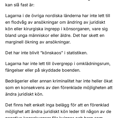
kan slå fast är:
Lagarna i de övriga nordiska länderna har inte lett till
en flodvåg av ansökningar om ändring av juridiskt
kön eller kirurgiska ingrepp i könsorganen, vare sig
bland unga människor eller äldre. Det har skett en
marginell ökning av ansökningar.
Det har inte blivit ”könskaos” i statistiken.
Lagarna har inte lett till övergrepp i omklädningsrum,
fängelser eller på skyddade boenden.
Bedrägerier eller annan kriminalitet har inte heller ökat
som en konsekvens av den förenklade möjligheten att
ändra juridiskt kön.
Det finns helt enkelt inga belägg för att en förenklad
möjlighet att ändra juridiskt kön leder till någon av de