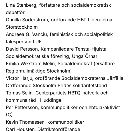
Lina Stenberg, författare och socialdemokratisk
debattör
Gunilla Söderström, ordförande HBT Liberalerna
Storstockholm
Andreea G. Vanciu, feministisk och socialpolitisk
talesperson LUF
David Persson, Kampanjledare Tensta-Hjulsta
Socialdemokratiska förening, Unga Örnar
Emilia Wikström Melin, Socialdemokrat (ersättare
Regionfullmäktige Stockholm)
Victor Harju, ordförande Socialdemokraterna Järfälla,
Ordförande Stockholm Prides solidaritetsfond
Tomas Selin, Centerpartiets HBTQ-nätverk och
kommunalråd i Huddinge
Per Pettersson, kommunpolitiker och hbtqia-aktivist
(C)
Kevin Thomassen, kommunpolitiker
Carl Housten, Distriktsordförande