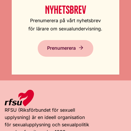
NYHETSBREV
Prenumerera på vårt nyhetsbrev
för lärare om sexualundervisning.
Prenumerera
RFSU (Riksförbundet för sexuell
upplysning) är en ideell organisation
för sexualupplysning och sexualpolitik