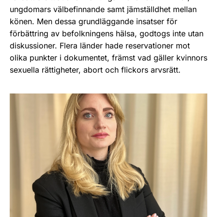
ungdomars välbefinnande samt jämställdhet mellan
könen. Men dessa grundläggande insatser för
förbättring av befolkningens hälsa, godtogs inte utan
diskussioner. Flera länder hade reservationer mot
olika punkter i dokumentet, främst vad gäller kvinnors
sexuella rättigheter, abort och flickors arvsrätt.