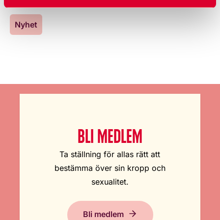
Kategorier
Nyhet
BLI MEDLEM
Ta ställning för allas rätt att
bestämma över sin kropp och
sexualitet.
Bli medlem