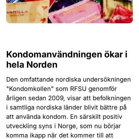
Kondomanvändningen ökar i
hela Norden
Den omfattande nordiska undersökningen
"Kondomkollen" som RFSU genomför
årligen sedan 2009, visar att befolkningen
i samtliga nordiska länder blivit bättre på
att använda kondom. En särskilt positiv
utveckling syns i Norge, som nu börjar
komma ikapp när det kommer till att