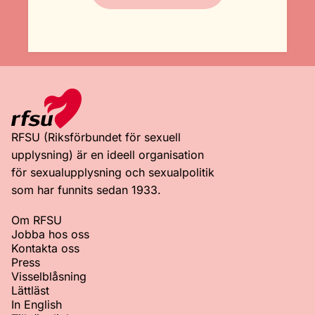
RFSU (Riksförbundet för sexuell
upplysning) är en ideell organisation
för sexualupplysning och sexualpolitik
som har funnits sedan 1933.
Om RFSU
Jobba hos oss
Kontakta oss
Press
Visselblåsning
Lättläst
In English