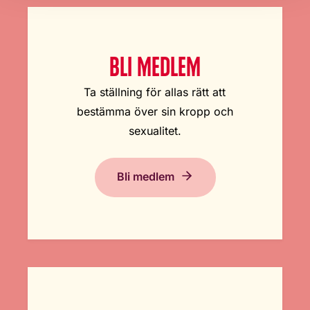
BLI MEDLEM
Ta ställning för allas rätt att
bestämma över sin kropp och
sexualitet.
Bli medlem